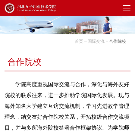
首页
国际交流
合作院校
合作院校
学院高度重视国际交流与合作，深化与海外友好
院校的联系往来，进一步推动学院国际化发展。现与
海外知名大学建立互访交流机制，学习先进教学管理
理念，结交友好合作院校关系，开拓校级合作交流项
目，并与多所海外院校签署合作框架协议。为学院师