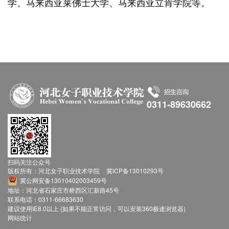
学、马来西亚莱佛士大学、马来西亚立肯学院等。
0311-89630662
扫码关注公众号
版权所有：河北女子职业技术学院
冀ICP备13010293号
冀公网安备13010402003459号
地址：河北省石家庄市桥西区汇新路45号
联系电话：0311-66683630
建议使用IE8.0以上 (如果不能正常访问，可以安装360极速浏览器)
网站统计