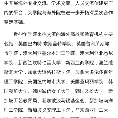
生开展海外专业交流、学术交流、人员交流创建更广
阔的平台，为学院与海外院校进一步开拓深层次合作
奠定基础。
近些年学院来往交流的海外高校和教育机构主要
包括：英国巴内特·索斯盖特学院、英国普利茅斯城
市学院，澳大利亚墨尔本理工学院、澳大利亚北悉尼
学院，新西兰坎特伯雷大学、新西兰商学院，波兰维
斯瓦大学，加拿大道格拉斯学院、加拿大多伦多百年
理工学院，美国纽约城市大学、美国圣玛丽学院，韩
国朝鲜大学、韩国诚信女子大学、韩国又松大学，新
加坡工艺教育局、新加坡淡马锡基金会、新加坡南洋
理工学院、新加坡义安理工学院，马来西亚理工大