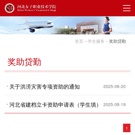
首页
学生服务
奖助贷勤
奖助贷勤
关于洪涝灾害专项资助的通知
2025-08-20
河北省建档立卡资助申请表（学生填）
2025-08-19
1