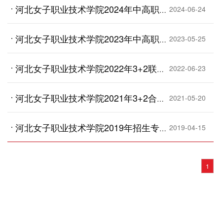
河北女子职业技术学院2024年中高职贯通培养3+2联办院校及招生计划
2024-06-24
河北女子职业技术学院2023年中高职贯通办学及招生专业
2023-05-25
河北女子职业技术学院2022年3+2联合办学及招生专业
2022-06-23
河北女子职业技术学院2021年3+2合作学校及招生专业
2021-05-20
河北女子职业技术学院2019年招生专业订单班
2019-04-15
1