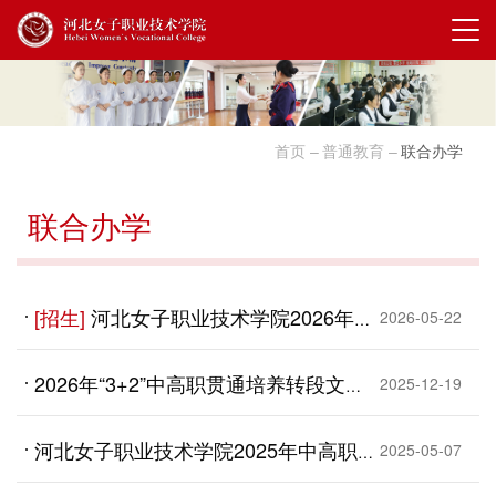
首页
普通教育
联合办学
联合办学
[招生]
河北女子职业技术学院2026年职业教育贯通培养项目
2026-05-22
2026年“3+2”中高职贯通培养转段文化测试成绩查询
2025-12-19
河北女子职业技术学院2025年中高职贯通项目明细
2025-05-07