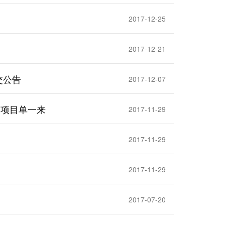
2017-12-25
2017-12-21
交公告
2017-12-07
购项目单一来
2017-11-29
2017-11-29
2017-11-29
2017-07-20