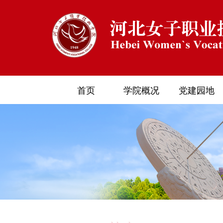
首页
学院概况
党建园地