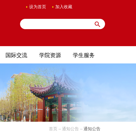
设为首页
加入收藏
国际交流
学院资源
学生服务
首页
通知公告
通知公告