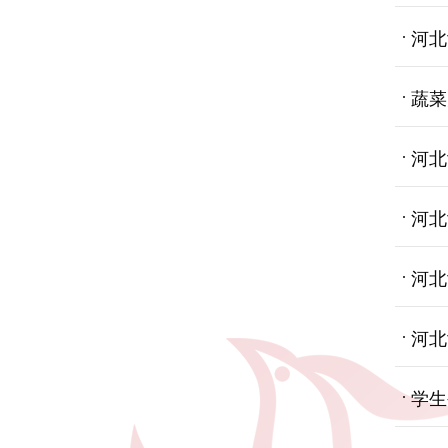
河北
蔬菜
河北
河北
河北
河北
学生