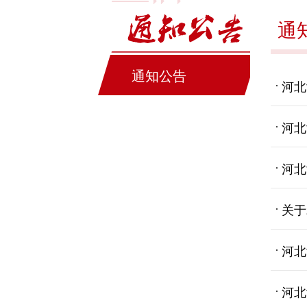
通
通知公告
河北
河北
河北
关于
河北
河北