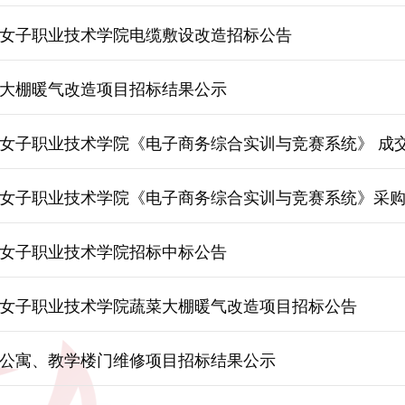
女子职业技术学院电缆敷设改造招标公告
大棚暖气改造项目招标结果公示
女子职业技术学院《电子商务综合实训与竞赛系统》 成
女子职业技术学院《电子商务综合实训与竞赛系统》采
女子职业技术学院招标中标公告
女子职业技术学院蔬菜大棚暖气改造项目招标公告
公寓、教学楼门维修项目招标结果公示