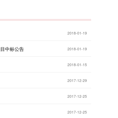
2018-01-19
项目中标公告
2018-01-19
2018-01-15
2017-12-29
2017-12-25
2017-12-25