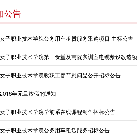
知公告
女子职业技术学院公务用车租赁服务采购项目 中标公告
女子职业技术学院第一食堂及南院实训室电缆敷设改造
女子职业技术学院教职工春节慰问品公开招标公告
2018年元旦放假的通知
女子职业技术学院学前系在线课程制作招标公告
女子职业技术学院公务用车租赁服务招标公告