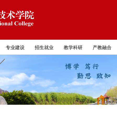
专业建设
招生就业
教学科研
产教融合