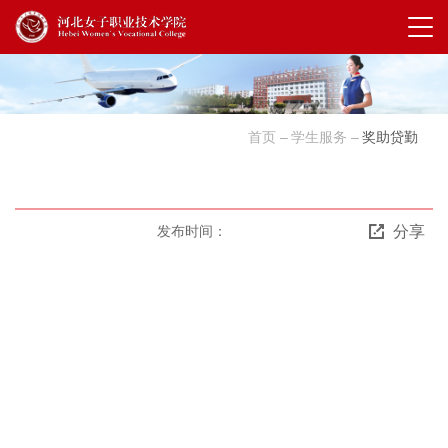
首页
学生服务
奖助贷勤
分享
发布时间：