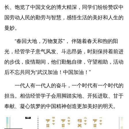
长、饱览了中国文化的博大精深，同学们纷纷赞叹中
国劳动人民的勤劳与智慧，感悟生活的美好和人生的
曼妙。
“春回大地，万物复苏”， 伴随着春天和煦的阳
光，经管学子意气风发、斗志昂扬，时刻保持着前进
的步伐，疫情期间，他们勤勉自律，守望相助，活动
后不忘共同为“武汉加油！中国加油！”
一代人有一代人的奋斗，一个时代有一个时代的
担当。相信经管学子会用脚踏实地、开拓进取、甘于
奉献、凝心筑梦的中国精神创造更加美好的明天。