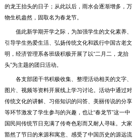
的龙王抬头的日子；从此以后，雨水会逐渐增多，万
物生机盎然，固取名为春龙节。
值此新学期开学之际，为加强学生的文化素养、
引导学生热爱生活、弘扬传统文化和践行中国古老文
明，经济管理系各班级积极开展了以
“二月二，龙抬
头”为主题的团日活动。
各支部团干书积极收集、整理活动相关的文字、
图片、视频等资料开展线上学习讨论。活动中通过对
传统文化的讲解、习俗知识的问答、美丽传说的分享
等环节激发了学生参与的兴趣，也让
“春龙节”这一中
国民间传统节日充满了传奇色彩而又耐人寻味。大家
豁然了节日的来源和寓意、感受了中国历史的源远流