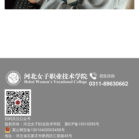
0311-89630662
扫码关注公众号
版权所有：河北女子职业技术学院
冀ICP备13010293号
冀公网安备13010402003459号
地址：河北省石家庄市桥西区汇新路45号