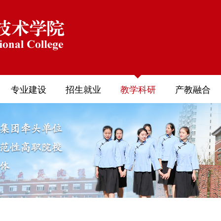
专业建设
招生就业
教学科研
产教融合