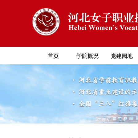
首页
学院概况
党建园地