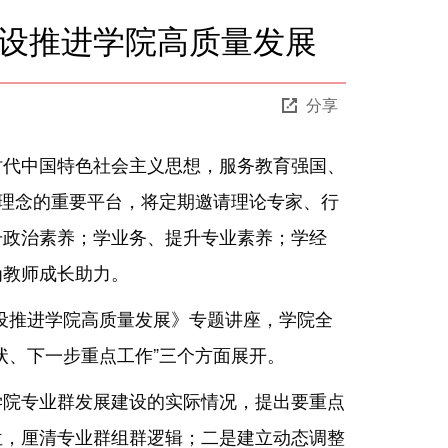
建设推进学院高质量发展
分享
时代中国特色社会主义思想，服务教育强国、
习理念的重要平台，将定期邀请理论专家、行
升政治素养；学业务、提升专业素养；学经
为教师成长助力。
设推进学院高质量发展》专题讲座，学院全
状、下一步重点工作”三个方面展开。
学院专业群发展建设的实际情况，提出要重点
位，厘清专业群组群逻辑；二是建立动态调整