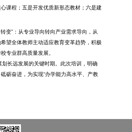
核心课程；五是开发优质新形态教材；六是建
个转变
”
：从专业导向转向产业需求导向，从
她希望全体教师主动适应教育变革趋势，积极
学校专业群高质量发展。
谋划长远发展的关键时期。此次培训，明确
，砥砺奋进，为实现
“
办学能力高水平、产教