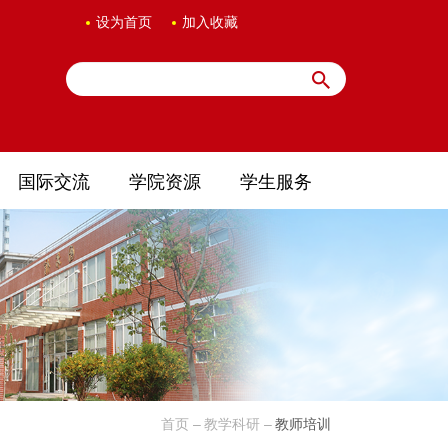
设为首页
加入收藏
国际交流
学院资源
学生服务
首页
教学科研
教师培训