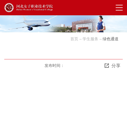
首页
学生服务
绿色通道
分享
发布时间：