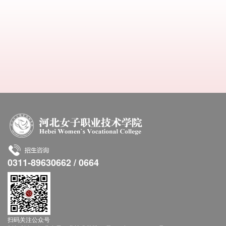
0311-89630662 / 0664
扫码关注公众号