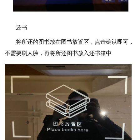
还书
将所还的图书放在图书放置区，点击确认即可，
不需要刷人脸，再将所还图书放入还书箱中