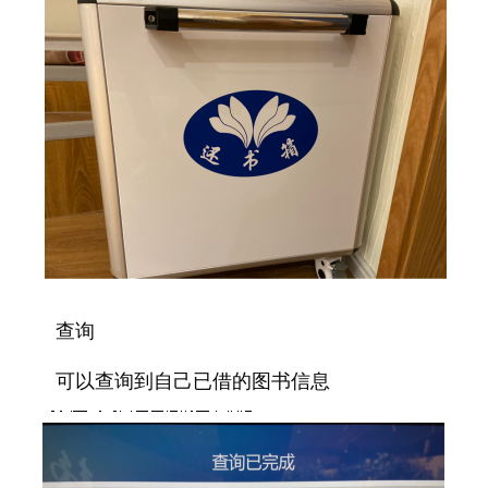
查询
可以查询到自己已借的图书信息