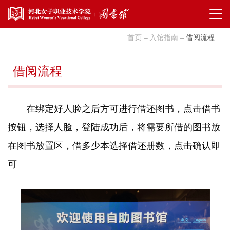
首页
入馆指南
借阅流程
借阅流程
在绑定好人脸之后方可进行借还图书，点击借书
按钮，选择人脸，登陆成功后，将需要所借的图书放
在图书放置区，借多少本选择借还册数，点击确认即
可